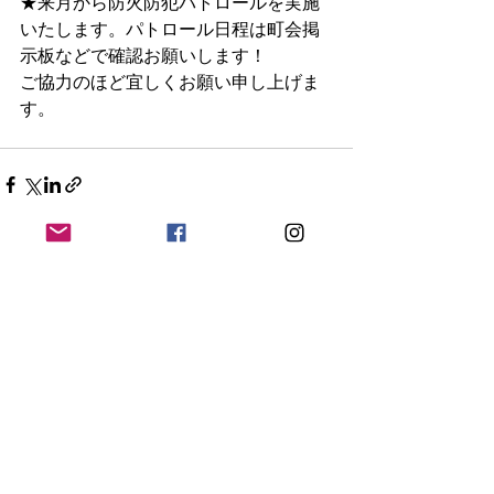
★来月から防火防犯パトロールを実施
いたします。パトロール日程は町会掲
示板などで確認お願いします！
ご協力のほど宜しくお願い申し上げま
す。
最新記事
すべて表示