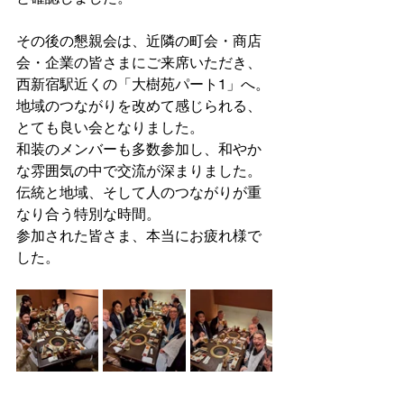
その後の懇親会は、近隣の町会・商店
会・企業の皆さまにご来席いただき、
西新宿駅近くの「大樹苑パート1」へ。
地域のつながりを改めて感じられる、
とても良い会となりました。
和装のメンバーも多数参加し、和やか
な雰囲気の中で交流が深まりました。
伝統と地域、そして人のつながりが重
なり合う特別な時間。
参加された皆さま、本当にお疲れ様で
した。