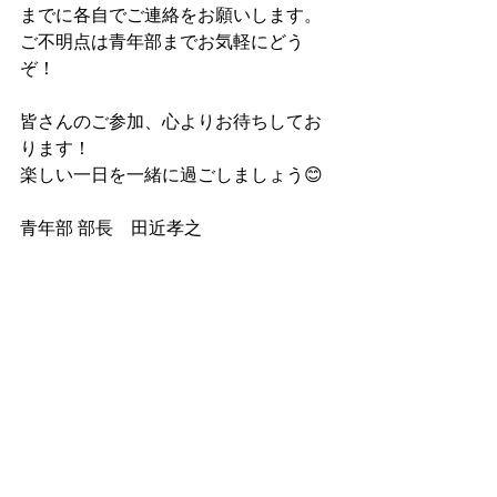
までに各自でご連絡をお願いします。  
ご不明点は青年部までお気軽にどう
ぞ！
皆さんのご参加、心よりお待ちしてお
ります！  
楽しい一日を一緒に過ごしましょう😊
青年部 部長　田近孝之