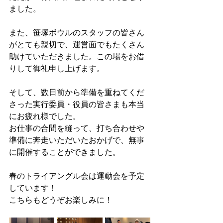
ました。
また、笹塚ボウルのスタッフの皆さん
がとても親切で、運営面でもたくさん
助けていただきました。この場をお借
りして御礼申し上げます。
そして、数日前から準備を重ねてくだ
さった実行委員・役員の皆さまも本当
にお疲れ様でした。
お仕事の合間を縫って、打ち合わせや
準備に奔走いただいたおかげで、無事
に開催することができました。
春のトライアングル会は運動会を予定
しています！
こちらもどうぞお楽しみに！