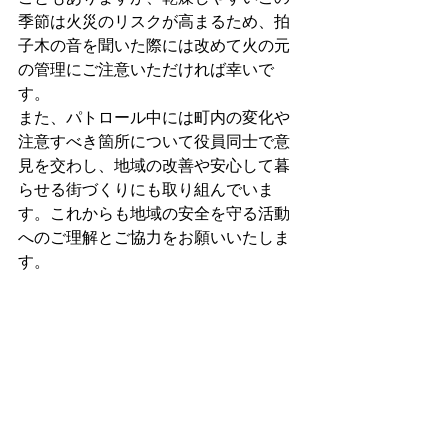
季節は火災のリスクが高まるため、拍
子木の音を聞いた際には改めて火の元
の管理にご注意いただければ幸いで
す。
また、パトロール中には町内の変化や
注意すべき箇所について役員同士で意
見を交わし、地域の改善や安心して暮
らせる街づくりにも取り組んでいま
す。これからも地域の安全を守る活動
へのご理解とご協力をお願いいたしま
す。