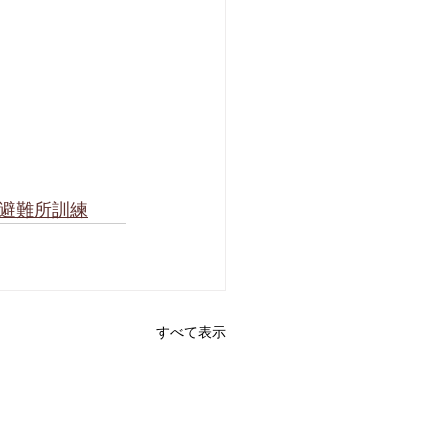
宿中学校避難所訓練
すべて表示