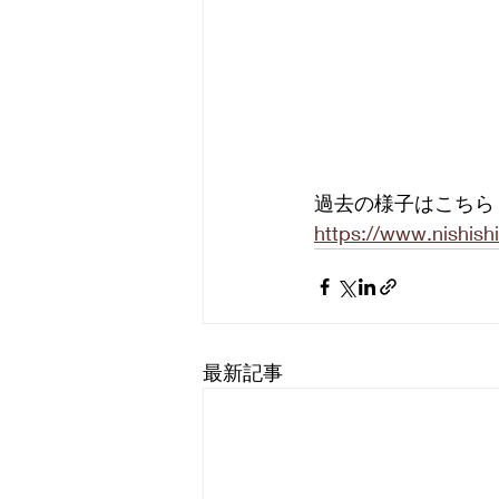
過去の様子はこちら
https://www.nis
最新記事